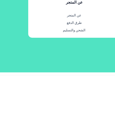
عن المتجر
عن المتجر
طرق الدفع
الشحن والتسليم