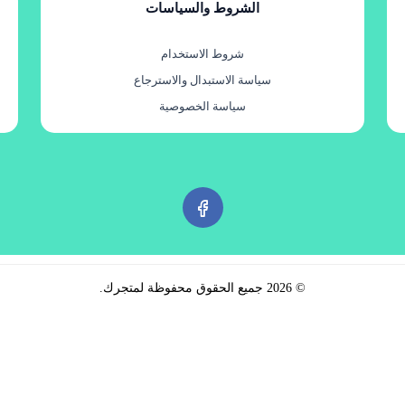
الشروط والسياسات
شروط الاستخدام
سياسة الاستبدال والاسترجاع
سياسة الخصوصية
©
2026
جميع الحقوق محفوظة لمتجرك.