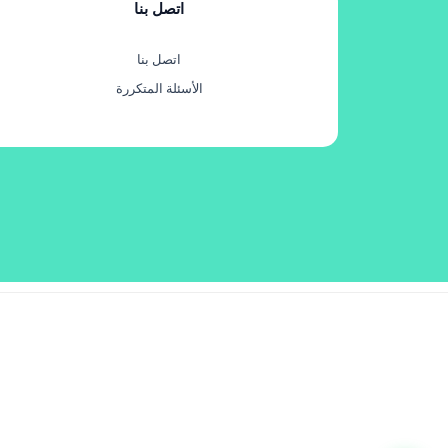
اتصل بنا
اتصل بنا
الأسئلة المتكررة