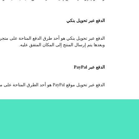
الدفع عبر تحويل بنكي
الدفع عبر تحويل بنكي هو أحد طرق الدفع المتاحة على متجرنا،
وبعدها يتم إرسال المنتج إلى المكان المتفق عليه.
الدفع عبر PayPal
الدفع عبر تحويل موقع PayPal هو أحد الطرق المتاحة على متجرنا،