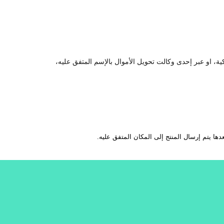
كية، او عبر إحدى وكالت تحويل الأموال بالإسم المتفق عليه،